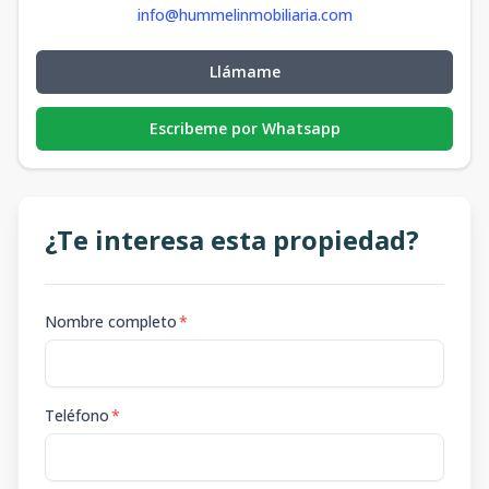
info@hummelinmobiliaria.com
Llámame
Escribeme por Whatsapp
¿Te interesa esta propiedad?
Nombre completo
*
Teléfono
*