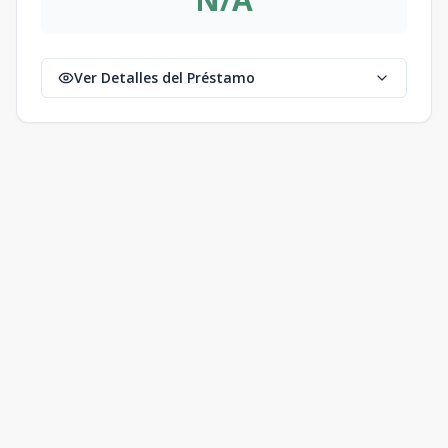
Ver Detalles del Préstamo