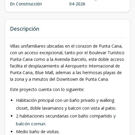
En Construcción
04-2026
Descripción
Villas unifamiliares ubicadas en el corazon de Punta Cana,
con un acceso excepcional, tanto por el Boulevar Turistico
Punta Cana como a la Avenida Barcelo, este doble acceso
facilita el desplazamiento al Aeropuerto Internacional de
Punta Cana, Blue Mall, ademas a las hermosas playas de
la zona y a minutos del Downtown de Punta Cana.
Este proyecto cuenta con lo siguiente:
Habitación principal con un baño privado y walking
closet, doble lavamanos y balcon con vista al patio.
2 habitaciones secundarias con baño compartido
y
balcón comun
.
Medio baño de visitas.