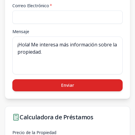
Correo Electrónico
*
Mensaje
Enviar
Calculadora de Préstamos
Precio de la Propiedad