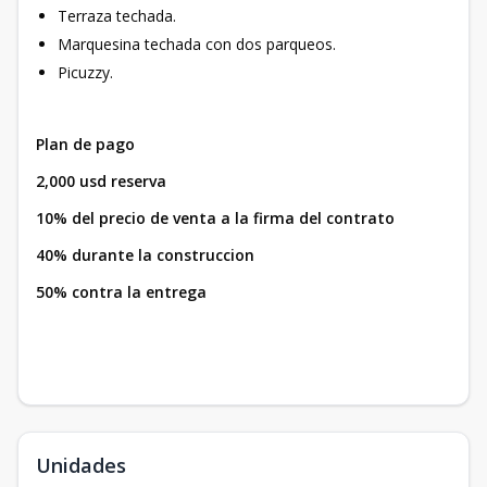
Terraza techada.
Marquesina techada con dos parqueos.
Picuzzy.
Plan de pago
2,000 usd reserva
10% del precio de venta a la firma del contrato
40% durante la construccion
50% contra la entrega
Unidades