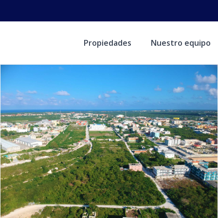
Propiedades
Nuestro equipo