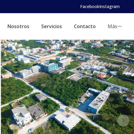
Facebook
Instagram
Nosotros
Servicios
Contacto
Más