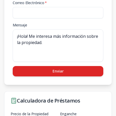
Correo Electrónico
*
Mensaje
Enviar
Calculadora de Préstamos
Precio de la Propiedad
Enganche