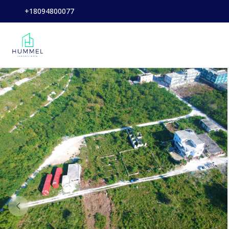
+18094800077