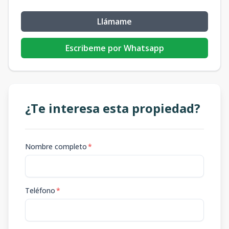
Llámame
Escribeme por Whatsapp
¿Te interesa esta propiedad?
Nombre completo
*
Teléfono
*