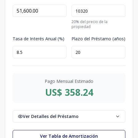
20
% del precio de la
propiedad
Tasa de Interés Anual (%)
Plazo del Préstamo (años)
Pago Mensual Estimado
US$ 358.24
Ver Detalles del Préstamo
Ver Tabla de Amortización