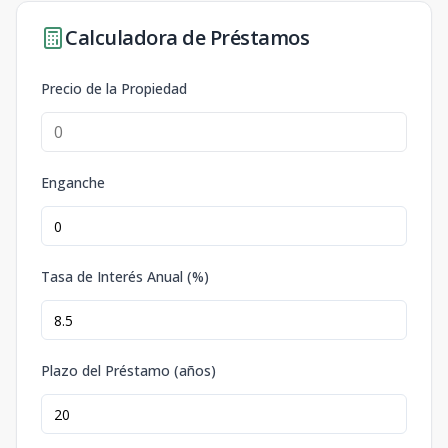
Calculadora de Préstamos
Precio de la Propiedad
Enganche
Tasa de Interés Anual (%)
Plazo del Préstamo (años)