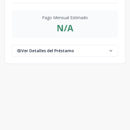
Pago Mensual Estimado
N/A
Ver Detalles del Préstamo