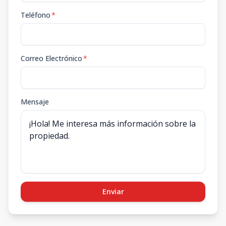
Teléfono
*
Correo Electrónico
*
Mensaje
Enviar