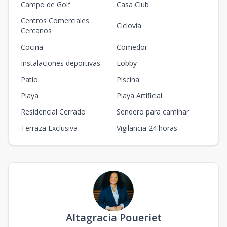
Campo de Golf
Casa Club
Centros Comerciales
Ciclovía
Cercanos
Cocina
Comedor
Instalaciones deportivas
Lobby
Patio
Piscina
Playa
Playa Artificial
Residencial Cerrado
Sendero para caminar
Terraza Exclusiva
Vigilancia 24 horas
Altagracia Poueriet