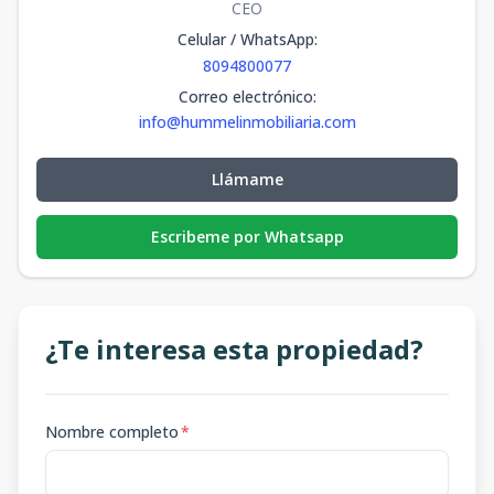
CEO
Celular / WhatsApp
:
8094800077
Correo electrónico
:
info@hummelinmobiliaria.com
Llámame
Escribeme por Whatsapp
¿Te interesa esta propiedad?
Nombre completo
*