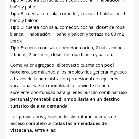
baño y patio.
Tipo B: cuenta con sala, comedor, cocina, 1 habitación, 1
baño y balcón.
Tipo C: cuenta con sala, comedor, cocina, closet de ropa
blanca, 1 habitación, 1 baño y balcón y terraza de 80 m2
aprox.
Tipo E: cuenta con sala, comedor, cocina, 2 habitaciones,
2 baños, 2 bestiers, closet de ropa blanca y balcón.
Como valor agregado, el proyecto cuenta con
pool
hotelero
, permitiendo a los propietarios generar ingresos
a través de la administración profesional de alquileres
vacacionales. Esta modalidad lo convierte en una
excelente oportunidad para quienes buscan combinar
uso
personal y rentabilidad inmobiliaria en un destino
turístico de alta demanda
.
Los propietarios y huéspedes disfrutarán además de
acceso completo a todas las amenidades de
Vistacana
, entre ellas: