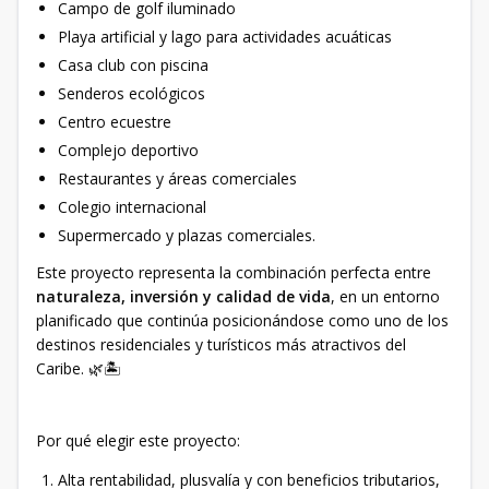
Campo de golf iluminado
Playa artificial y lago para actividades acuáticas
Casa club con piscina
Senderos ecológicos
Centro ecuestre
Complejo deportivo
Restaurantes y áreas comerciales
Colegio internacional
Supermercado y plazas comerciales.
Este proyecto representa la combinación perfecta entre
naturaleza, inversión y calidad de vida
, en un entorno
planificado que continúa posicionándose como uno de los
destinos residenciales y turísticos más atractivos del
Caribe. 🌿🏝️
Por qué elegir este proyecto:
Alta rentabilidad, plusvalía y con beneficios tributarios,