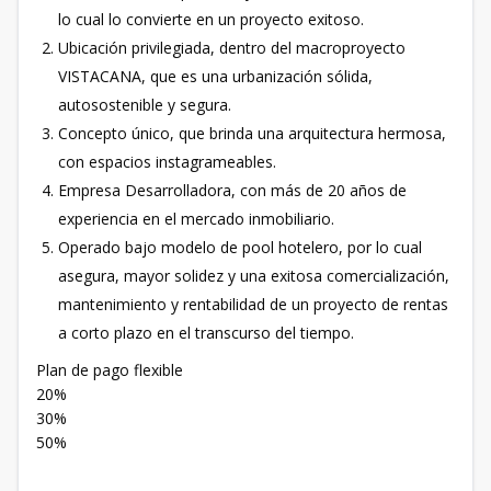
lo cual lo convierte en un proyecto exitoso.
Ubicación privilegiada, dentro del macroproyecto
VISTACANA, que es una urbanización sólida,
autosostenible y segura.
Concepto único, que brinda una arquitectura hermosa,
con espacios instagrameables.
Empresa Desarrolladora, con más de 20 años de
experiencia en el mercado inmobiliario.
Operado bajo modelo de pool hotelero, por lo cual
asegura, mayor solidez y una exitosa comercialización,
mantenimiento y rentabilidad de un proyecto de rentas
a corto plazo en el transcurso del tiempo.
Plan de pago flexible
20%
30%
50%