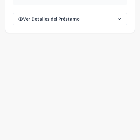
Ver Detalles del Préstamo