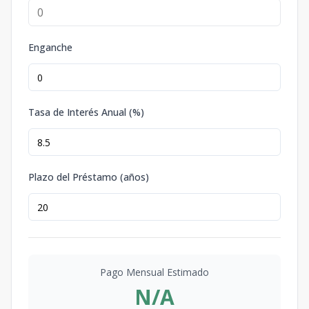
Enganche
Tasa de Interés Anual (%)
Plazo del Préstamo (años)
Pago Mensual Estimado
N/A