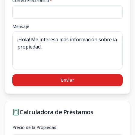
Correo Electrónico
*
Mensaje
Enviar
Calculadora de Préstamos
Precio de la Propiedad