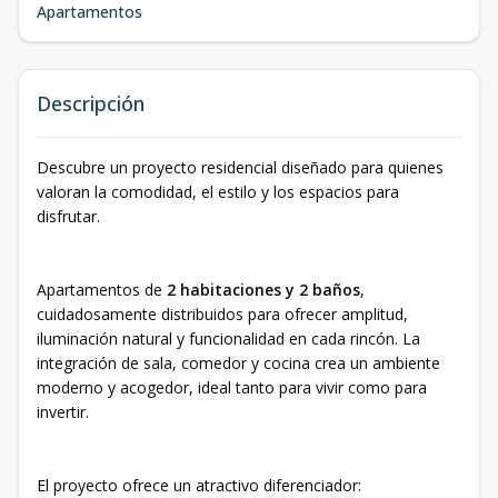
Apartamentos
Descripción
Descubre un proyecto residencial diseñado para quienes
valoran la comodidad, el estilo y los espacios para
disfrutar.
Apartamentos de
2 habitaciones y 2 baños
,
cuidadosamente distribuidos para ofrecer amplitud,
iluminación natural y funcionalidad en cada rincón. La
integración de sala, comedor y cocina crea un ambiente
moderno y acogedor, ideal tanto para vivir como para
invertir.
El proyecto ofrece un atractivo diferenciador: