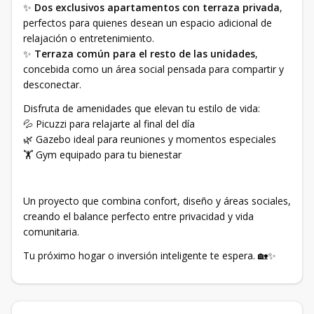
✨
Dos exclusivos apartamentos con terraza privada
,
perfectos para quienes desean un espacio adicional de
relajación o entretenimiento.
✨
Terraza común para el resto de las unidades
,
concebida como un área social pensada para compartir y
desconectar.
Disfruta de amenidades que elevan tu estilo de vida:
💦 Picuzzi para relajarte al final del día
🌿 Gazebo ideal para reuniones y momentos especiales
🏋️ Gym equipado para tu bienestar
Un proyecto que combina confort, diseño y áreas sociales,
creando el balance perfecto entre privacidad y vida
comunitaria.
Tu próximo hogar o inversión inteligente te espera. 🏡✨