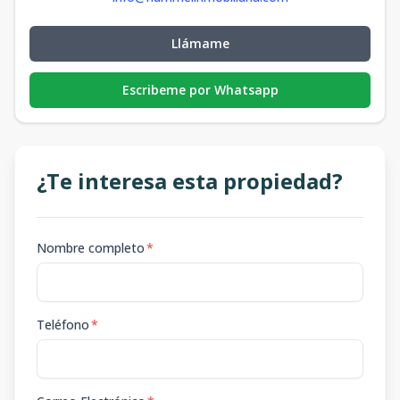
Llámame
Escribeme por Whatsapp
¿Te interesa esta propiedad?
Nombre completo
*
Teléfono
*