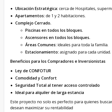
Ubicación Estratégica:
cerca de Hospitales, superme
Apartamentos:
de 1 y 2 habitaciones.
Complejo Cerrado.
Piscinas en todos los bloques.
Ascensores en todos los bloques.
Áreas Comunes:
ideales para toda la familia.
Estacionamiento:
asignado para cada unidad.
Beneficios para los Compradores e Inversionistas
Ley de CONFOTUR
Comodidad y Confort
Seguridad Total al tener acceso controlado
Ideal para alquiler de larga estancia
Este proyecto no solo es perfecto para quienes buscan
desean maximizar su rentabilidad