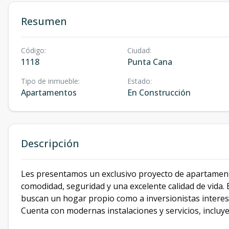
Resumen
Código
:
Ciudad
:
1118
Punta Cana
Tipo de inmueble
:
Estado
:
Apartamentos
En Construcción
Descripción
Les presentamos un exclusivo proyecto de apartament
comodidad, seguridad y una excelente calidad de vida. 
buscan un hogar propio como a inversionistas interesa
Cuenta con modernas instalaciones y servicios, incluye