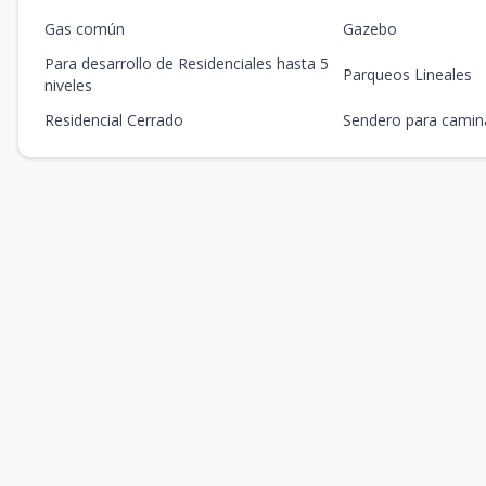
Gas común
Gazebo
Para desarrollo de Residenciales hasta 5
Parqueos Lineales
niveles
Residencial Cerrado
Sendero para camin