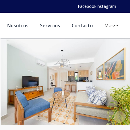
Facebook
Instagram
Nosotros
Servicios
Contacto
Más