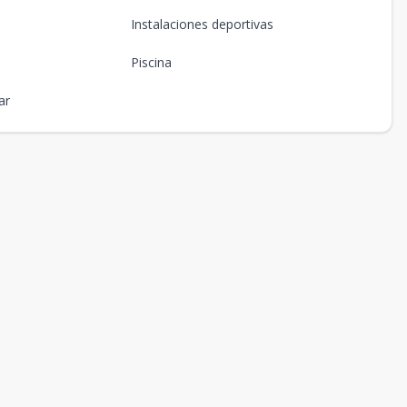
Instalaciones deportivas
Piscina
ar