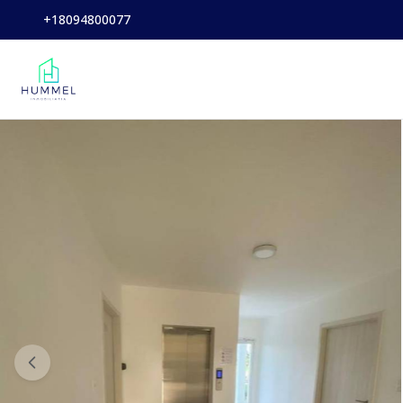
+18094800077