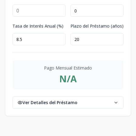
Tasa de Interés Anual (%)
Plazo del Préstamo (años)
Pago Mensual Estimado
N/A
Ver Detalles del Préstamo