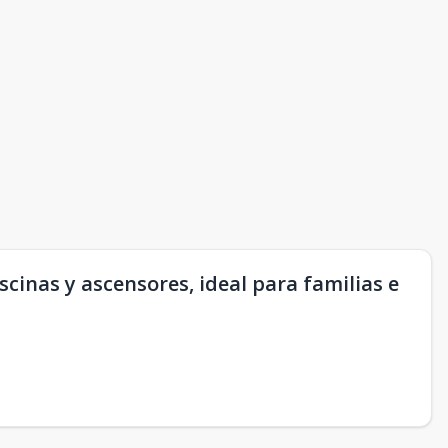
inas y ascensores, ideal para familias e