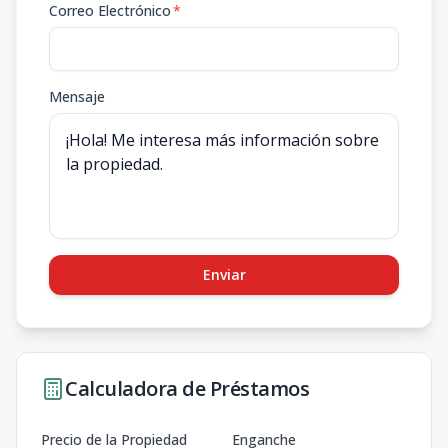
Correo Electrónico
*
Mensaje
Enviar
Calculadora de Préstamos
Precio de la Propiedad
Enganche