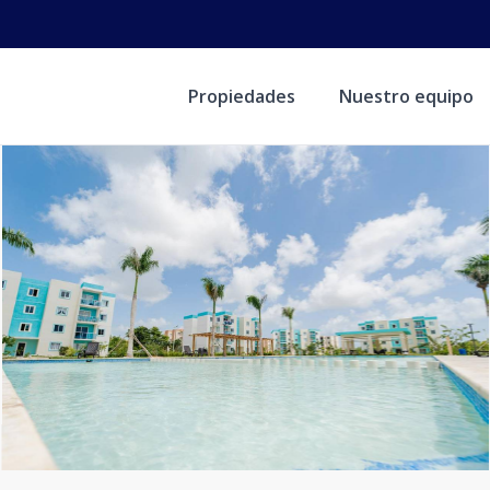
Propiedades
Nuestro equipo