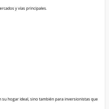
rcados y vías principales.
 su hogar ideal, sino también para inversionistas que