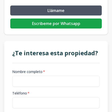
Llámame
Escribeme por Whatsapp
¿Te interesa esta propiedad?
Nombre completo
*
Teléfono
*