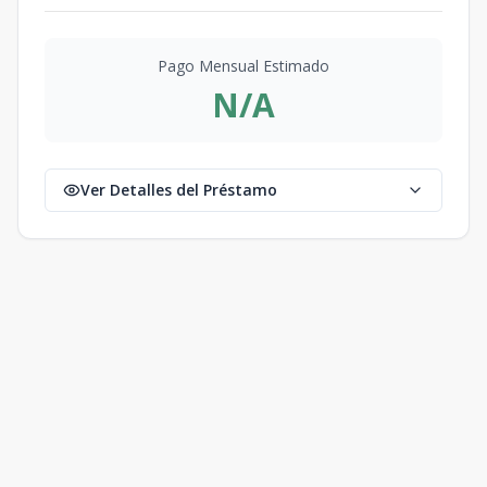
Pago Mensual Estimado
N/A
Ver Detalles del Préstamo