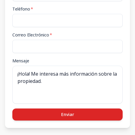
Teléfono
*
Correo Electrónico
*
Mensaje
Enviar