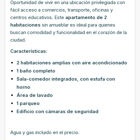
Oportunidad de vivir en una ubicación privilegiada con
fácil acceso a comercios, transporte, oficinas y
centros educativos. Este
apartamento de 2
habitaciones
sin amueblar es ideal para quienes
buscan comodidad y funcionalidad en el corazón de la
ciudad.
Características:
2 habitaciones amplias con aire acondicionado
1 baño completo
Sala-comedor integrados, con estufa con
horno
Área de lavado
1 parqueo
Edificio con cámaras de seguridad
Agua y gas incluido en el precio.