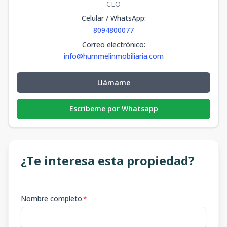
CEO
Celular / WhatsApp
:
8094800077
Correo electrónico
:
info@hummelinmobiliaria.com
Llámame
Escribeme por Whatsapp
¿Te interesa esta propiedad?
Nombre completo
*