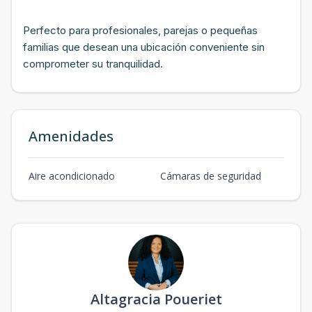
Perfecto para profesionales, parejas o pequeñas
familias que desean una ubicación conveniente sin
comprometer su tranquilidad.
Amenidades
Aire acondicionado
Cámaras de seguridad
Altagracia Poueriet