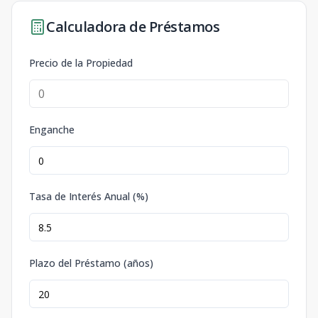
Calculadora de Préstamos
Precio de la Propiedad
Enganche
Tasa de Interés Anual (%)
Plazo del Préstamo (años)